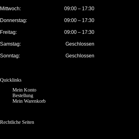
Mittwoch:
09:00 – 17:30
Donnerstag:
09:00 – 17:30
Freitag:
09:00 – 17:30
Samstag:
Geschlossen
Sonntag:
Geschlossen
Quicklinks
Mein Konto
Bestellung
Mein Warenkorb
Rechtliche Seiten