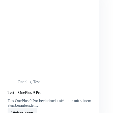
Oneplus
,
Test
Test – OnePlus 9 Pro
Das OnePlus 9 Pro beeindruckt nicht nur mit seinem
atemberaubenden…
Weiterlesen