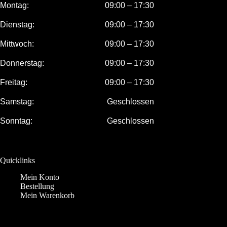
Montag:
09:00 – 17:30
Dienstag:
09:00 – 17:30
Mittwoch:
09:00 – 17:30
Donnerstag:
09:00 – 17:30
Freitag:
09:00 – 17:30
Samstag:
Geschlossen
Sonntag:
Geschlossen
Quicklinks
Mein Konto
Bestellung
Mein Warenkorb